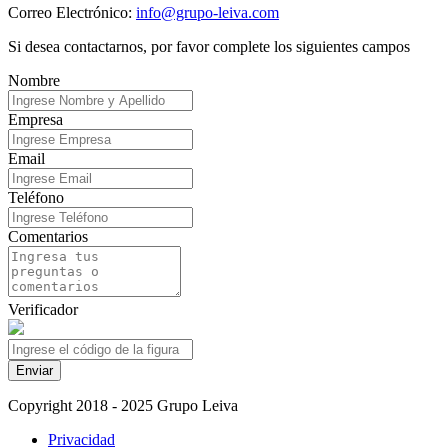
Correo Electrónico:
info@grupo-leiva.com
Si desea contactarnos, por favor complete los siguientes campos
Nombre
Empresa
Email
Teléfono
Comentarios
Verificador
Enviar
Copyright 2018 - 2025 Grupo Leiva
Privacidad